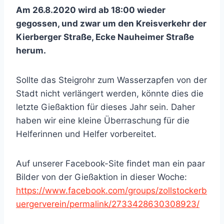
Am 26.8.2020 wird ab 18:00 wieder
gegossen, und zwar um den Kreisverkehr der
Kierberger Straße, Ecke Nauheimer Straße
herum.
Sollte das Steigrohr zum Wasserzapfen von der
Stadt nicht verlängert werden, könnte dies die
letzte Gießaktion für dieses Jahr sein. Daher
haben wir eine kleine Überraschung für die
Helferinnen und Helfer vorbereitet.
Auf unserer Facebook-Site findet man ein paar
Bilder von der Gießaktion in dieser Woche:
https://www.facebook.com/groups/zollstockerb
uergerverein/permalink/2733428630308923/