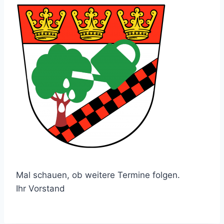
Mal schauen, ob weitere Termine folgen.
Ihr Vorstand