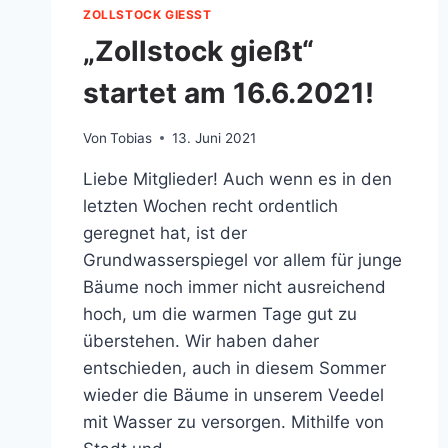
ZOLLSTOCK GIESST
„Zollstock gießt“
startet am 16.6.2021!
Von
Tobias
13. Juni 2021
Liebe Mitglieder! Auch wenn es in den
letzten Wochen recht ordentlich
geregnet hat, ist der
Grundwasserspiegel vor allem für junge
Bäume noch immer nicht ausreichend
hoch, um die warmen Tage gut zu
überstehen. Wir haben daher
entschieden, auch in diesem Sommer
wieder die Bäume in unserem Veedel
mit Wasser zu versorgen. Mithilfe von