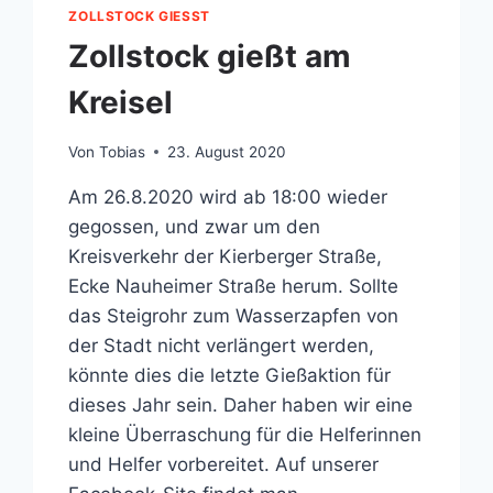
ZOLLSTOCK GIESST
Zollstock gießt am
Kreisel
Von
Tobias
23. August 2020
Am 26.8.2020 wird ab 18:00 wieder
gegossen, und zwar um den
Kreisverkehr der Kierberger Straße,
Ecke Nauheimer Straße herum. Sollte
das Steigrohr zum Wasserzapfen von
der Stadt nicht verlängert werden,
könnte dies die letzte Gießaktion für
dieses Jahr sein. Daher haben wir eine
kleine Überraschung für die Helferinnen
und Helfer vorbereitet. Auf unserer