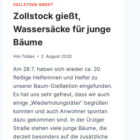
ZOLLSTOCK GIESST
Zollstock gießt,
Wassersäcke für junge
Bäume
Von
Tobias
2. August 2020
Am 29.7. haben sich wieder ca. 20
fleißige Helferinnen und Helfer zu
unserer Baum-Gießaktion eingefunden.
Es hat uns sehr gefreut, dass wir auch
einige „Wiederholungstäter“ begrüßen
konnten und auch Anwohner spontan
dazu gekommen sind. In der Ürziger
Straße stehen viele junge Bäume, die
derzeit besonders auf die zusätzliche