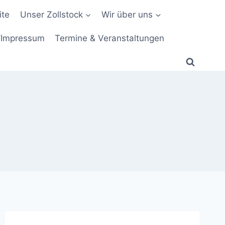
ite
Unser Zollstock
Wir über uns
/Impressum
Termine & Veranstaltungen