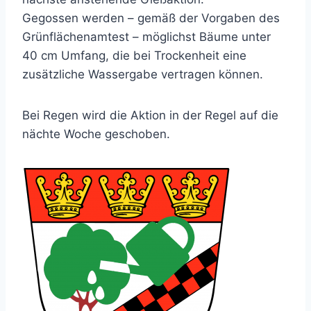
Gegossen werden – gemäß der Vorgaben des
Grünflächenamtest – möglichst Bäume unter
40 cm Umfang, die bei Trockenheit eine
zusätzliche Wassergabe vertragen können.
Bei Regen wird die Aktion in der Regel auf die
nächte Woche geschoben.