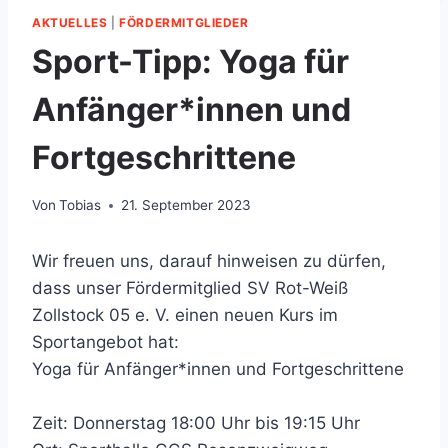
AKTUELLES
|
FÖRDERMITGLIEDER
Sport-Tipp: Yoga für
Anfänger*innen und
Fortgeschrittene
Von
Tobias
21. September 2023
Wir freuen uns, darauf hinweisen zu dürfen,
dass unser Fördermitglied SV Rot-Weiß
Zollstock 05 e. V. einen neuen Kurs im
Sportangebot hat:
Yoga für Anfänger*innen und Fortgeschrittene
Zeit: Donnerstag 18:00 Uhr bis 19:15 Uhr