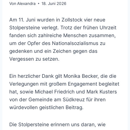
Von
Alexandra
18. Juni 2026
Am 11. Juni wurden in Zollstock vier neue
Stolpersteine verlegt. Trotz der frühen Uhrzeit
fanden sich zahlreiche Menschen zusammen,
um der Opfer des Nationalsozialismus zu
gedenken und ein Zeichen gegen das
Vergessen zu setzen.
Ein herzlicher Dank gilt Monika Becker, die die
Verlegungen mit großem Engagement begleitet
hat, sowie Michael Friedrich und Mark Kusters
von der Gemeinde am Südkreuz für ihren
würdevollen geistlichen Beitrag.
Die Stolpersteine erinnern uns daran, wie