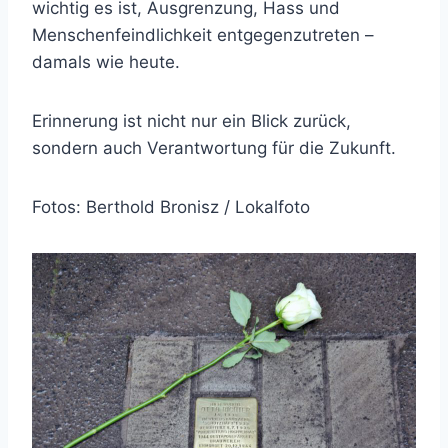
wichtig es ist, Ausgrenzung, Hass und
Menschenfeindlichkeit entgegenzutreten –
damals wie heute.
Erinnerung ist nicht nur ein Blick zurück,
sondern auch Verantwortung für die Zukunft.
Fotos: Berthold Bronisz / Lokalfoto