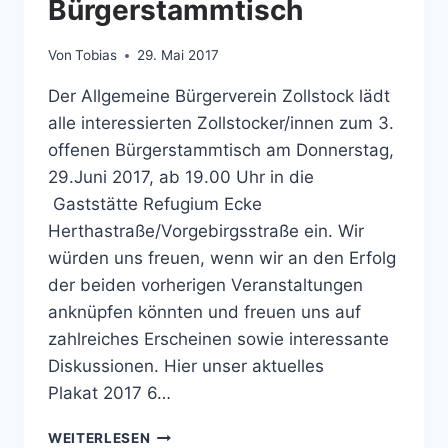
Bürgerstammtisch
Von
Tobias
29. Mai 2017
Der Allgemeine Bürgerverein Zollstock lädt
alle interessierten Zollstocker/innen zum 3.
offenen Bürgerstammtisch am Donnerstag,
29.Juni 2017, ab 19.00 Uhr in die
Gaststätte Refugium Ecke
Herthastraße/Vorgebirgsstraße ein. Wir
würden uns freuen, wenn wir an den Erfolg
der beiden vorherigen Veranstaltungen
anknüpfen könnten und freuen uns auf
zahlreiches Erscheinen sowie interessante
Diskussionen. Hier unser aktuelles
Plakat 2017 6…
EINLADUNG
WEITERLESEN