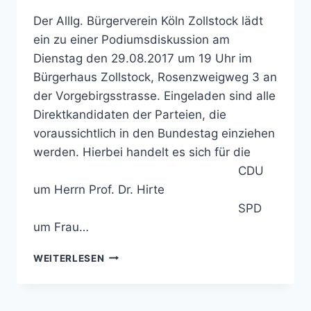
Der Alllg. Bürgerverein Köln Zollstock lädt
ein zu einer Podiumsdiskussion am
Dienstag den 29.08.2017 um 19 Uhr im
Bürgerhaus Zollstock, Rosenzweigweg 3 an
der Vorgebirgsstrasse. Eingeladen sind alle
Direktkandidaten der Parteien, die
voraussichtlich in den Bundestag einziehen
werden. Hierbei handelt es sich für die
CDU
um Herrn Prof. Dr. Hirte
SPD
um Frau…
PODIUMSDISKUSSION
WEITERLESEN