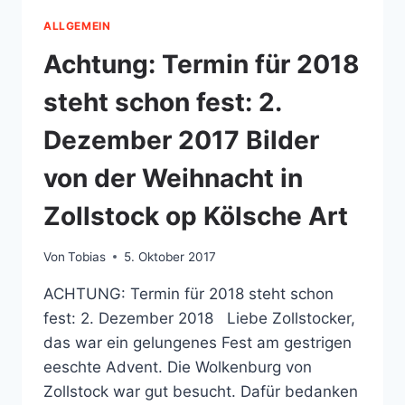
ALLGEMEIN
Achtung: Termin für 2018
steht schon fest: 2.
Dezember 2017 Bilder
von der Weihnacht in
Zollstock op Kölsche Art
Von
Tobias
5. Oktober 2017
ACHTUNG: Termin für 2018 steht schon
fest: 2. Dezember 2018 Liebe Zollstocker,
das war ein gelungenes Fest am gestrigen
eeschte Advent. Die Wolkenburg von
Zollstock war gut besucht. Dafür bedanken