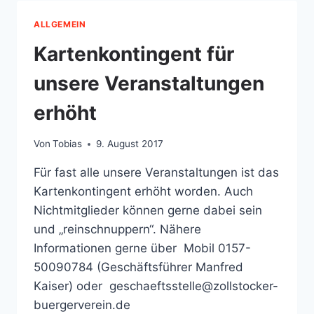
ALLGEMEIN
Kartenkontingent für
unsere Veranstaltungen
erhöht
Von
Tobias
9. August 2017
Für fast alle unsere Veranstaltungen ist das
Kartenkontingent erhöht worden. Auch
Nichtmitglieder können gerne dabei sein
und „reinschnuppern“. Nähere
Informationen gerne über Mobil 0157-
50090784 (Geschäftsführer Manfred
Kaiser) oder geschaeftsstelle@zollstocker-
buergerverein.de