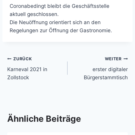
Coronabedingt bleibt die Geschäftsstelle
aktuell geschlossen.
Die Neuöffnung orientiert sich an den
Regelungen zur Öffnung der Gastronomie.
Beitragsnavigation
ZURÜCK
WEITER
Karneval 2021 in
erster digitaler
Zollstock
Bürgerstammtisch
Ähnliche Beiträge