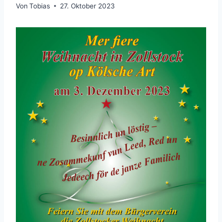
Von
Tobias
27. Oktober 2023