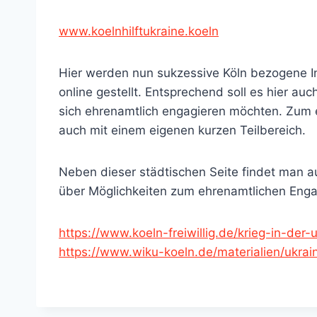
www.koelnhilftukraine.koeln
Hier werden nun sukzessive Köln bezogene I
online gestellt. Entsprechend soll es hier au
sich ehrenamtlich engagieren möchten. Zum 
auch mit einem eigenen kurzen Teilbereich.
Neben dieser städtischen Seite findet man a
über Möglichkeiten zum ehrenamtlichen Enga
https://www.koeln-freiwillig.de/krieg-in-der
https://www.wiku-koeln.de/materialien/ukrai