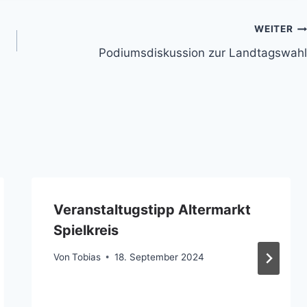
WEITER
Podiumsdiskussion zur Landtagswahl
Veranstaltugstipp Altermarkt
Spielkreis
Von
Tobias
18. September 2024