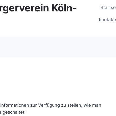
rgerverein Köln-
Startse
Kontakt
e Informationen zur Verfügung zu stellen, wie man
e geschaltet: