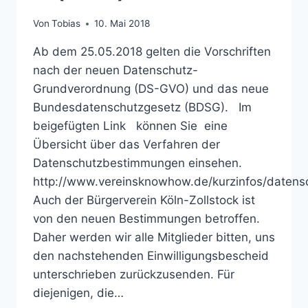
Von
Tobias
10. Mai 2018
Ab dem 25.05.2018 gelten die Vorschriften
nach der neuen Datenschutz-
Grundverordnung (DS-GVO) und das neue
Bundesdatenschutzgesetz (BDSG). Im
beigefügten Link können Sie eine
Übersicht über das Verfahren der
Datenschutzbestimmungen einsehen.
http://www.vereinsknowhow.de/kurzinfos/datens
Auch der Bürgerverein Köln-Zollstock ist
von den neuen Bestimmungen betroffen.
Daher werden wir alle Mitglieder bitten, uns
den nachstehenden Einwilligungsbescheid
unterschrieben zurückzusenden. Für
diejenigen, die…