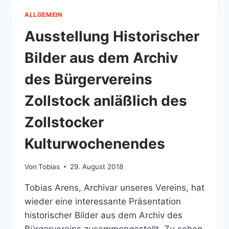
ALLGEMEIN
Ausstellung Historischer
Bilder aus dem Archiv
des Bürgervereins
Zollstock anläßlich des
Zollstocker
Kulturwochenendes
Von
Tobias
29. August 2018
Tobias Arens, Archivar unseres Vereins, hat
wieder eine interessante Präsentation
historischer Bilder aus dem Archiv des
Bürgervereins zusammengestellt. Zu sehen