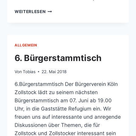
SENIORENNETZWERK
WEITERLESEN
ZOLLSTOCK
ALLGEMEIN
6. Bürgerstammtisch
Von
Tobias
22. Mai 2018
6.Bürgerstammtisch Der Bürgerverein Köln
Zollstock lädt zu seinem nächsten
Bürgerstammtisch am 07. Juni ab 19.00
Uhr, in die Gaststätte Refugium ein. Wir
freuen uns auf interessante und anregende
Diskussionen über Themen, die für
Zollstock und Zollstocker interessant sein