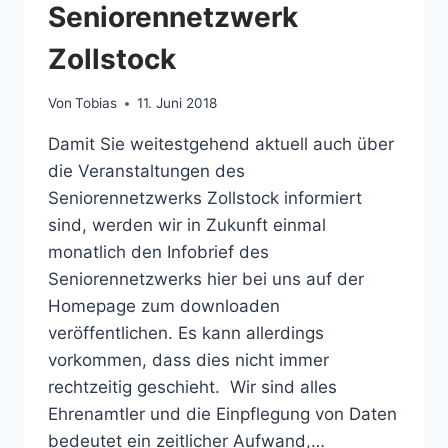
Seniorennetzwerk
Zollstock
Von
Tobias
11. Juni 2018
Damit Sie weitestgehend aktuell auch über
die Veranstaltungen des
Seniorennetzwerks Zollstock informiert
sind, werden wir in Zukunft einmal
monatlich den Infobrief des
Seniorennetzwerks hier bei uns auf der
Homepage zum downloaden
veröffentlichen. Es kann allerdings
vorkommen, dass dies nicht immer
rechtzeitig geschieht. Wir sind alles
Ehrenamtler und die Einpflegung von Daten
bedeutet ein zeitlicher Aufwand,…