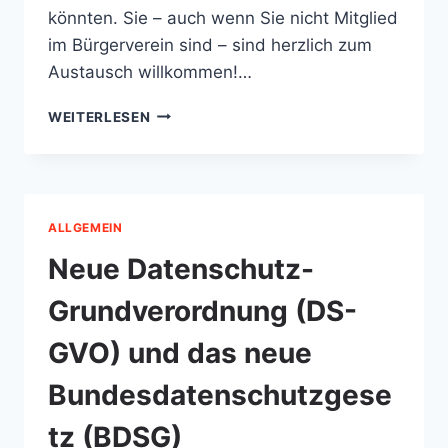
könnten. Sie – auch wenn Sie nicht Mitglied
im Bürgerverein sind – sind herzlich zum
Austausch willkommen!…
6.
WEITERLESEN
BÜRGERSTAMMTISCH
ALLGEMEIN
Neue Datenschutz-
Grundverordnung (DS-
GVO) und das neue
Bundesdatenschutzgese
tz (BDSG)